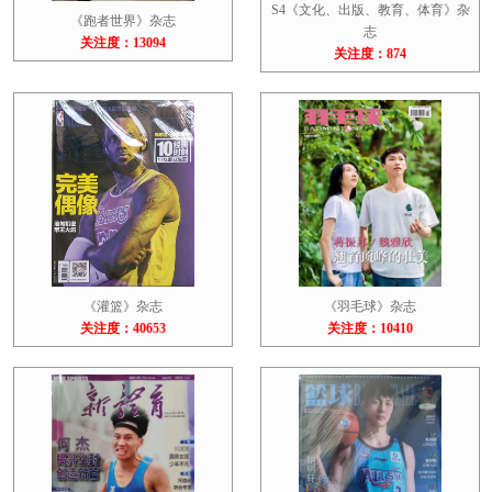
S4《文化、出版、教育、体育》杂
《跑者世界》杂志
志
关注度：13094
关注度：874
《灌篮》杂志
《羽毛球》杂志
关注度：40653
关注度：10410