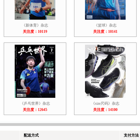
《新体育》杂志
《篮球》杂志
关注度：10119
关注度：10141
《乒乓世界》杂志
《size尺码》杂志
关注度：12645
关注度：14100