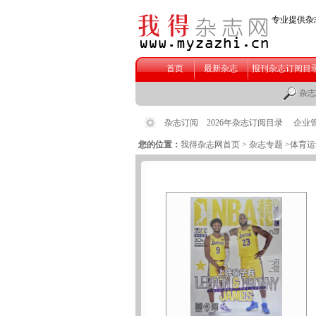
您的位置：
我得杂志网首页
>
杂志专题
>体育运