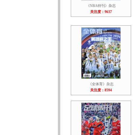
《NBA特刊》杂志
关注度：9637
《全体育》杂志
关注度：8594