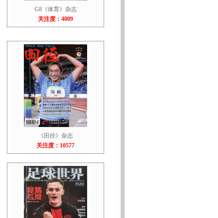
G8《体育》杂志
关注度：4009
《田径》杂志
关注度：10577