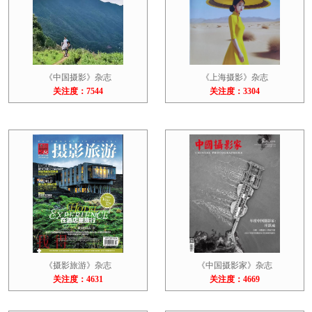
《中国摄影》杂志
《上海摄影》杂志
关注度：7544
关注度：3304
《摄影旅游》杂志
《中国摄影家》杂志
关注度：4631
关注度：4669