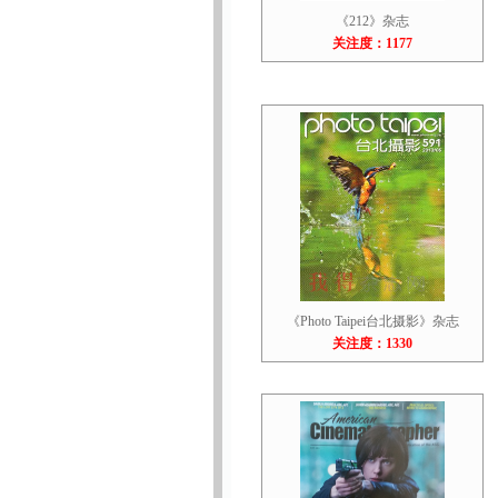
《212》杂志
关注度：1177
《Photo Taipei台北摄影》杂志
关注度：1330