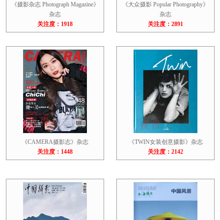
《摄影杂志 Photograph Magazine》
《大众摄影 Popular Photography》
杂志
杂志
关注度：1918
关注度：2891
《CAMERA摄影志》杂志
《TWIN女装创意摄影》杂志
关注度：1448
关注度：2142