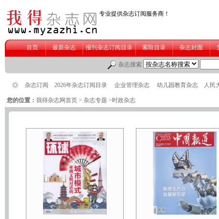
您的位置：
我得杂志网首页
>
杂志专题
>时政杂志