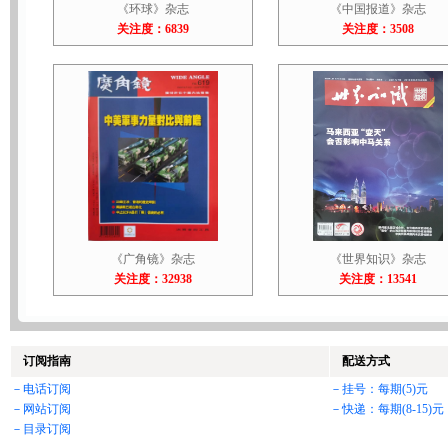
《环球》杂志
《中国报道》杂志
关注度：6839
关注度：3508
《广角镜》杂志
《世界知识》杂志
关注度：32938
关注度：13541