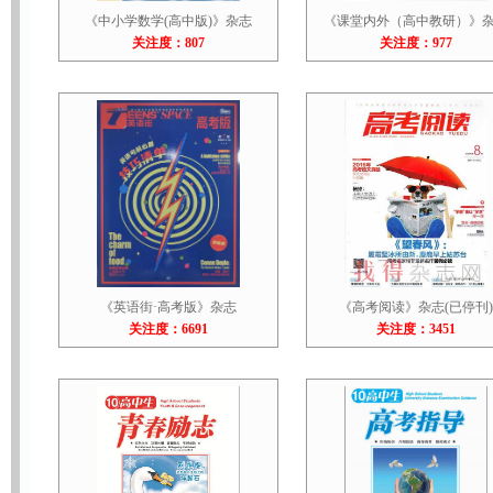
《中小学数学(高中版)》杂志
《课堂内外（高中教研）》
关注度：807
关注度：977
《英语街·高考版》杂志
《高考阅读》杂志(已停刊)
关注度：6691
关注度：3451