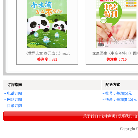
《世界儿童·多元成长》杂志
家庭医生《中高考特刊》图
关注度：333
关注度：716