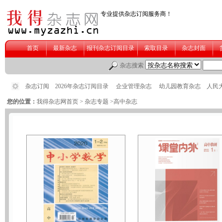
您的位置：
我得杂志网首页
>
杂志专题
>高中杂志