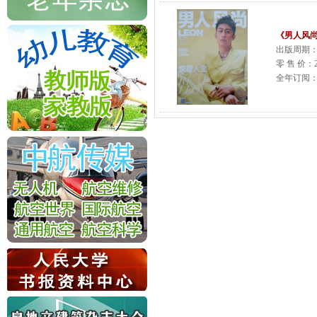
《男人风
出版周期
零 售 价：
全年订阅：