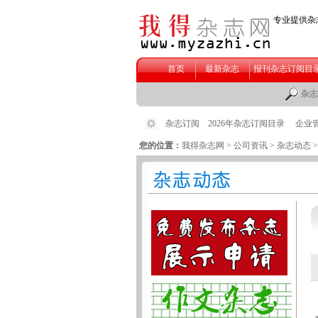
您的位置：
我得杂志网
>
公司资讯
>
杂志动态