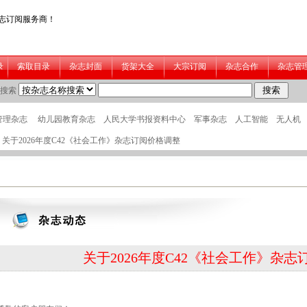
> 关于2026年度C42《社会工作》杂志订阅价格调整
关于2026年度C42《社会工作》杂