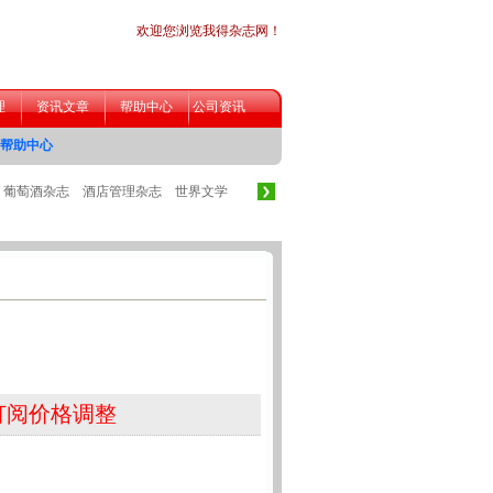
志订阅价格调整