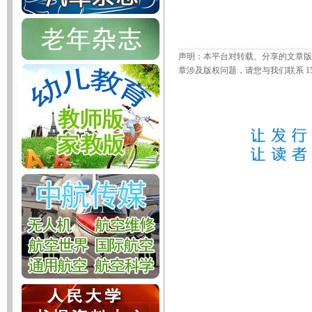
声明：本平台对转载、分享的文章版
章涉及版权问题，请您与我们联系 156