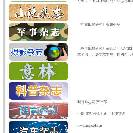
今天，《中国舰船研究》杂志与我
《中国舰船研究》杂志介绍：
《中国舰船研究》杂志该刊以登载
术交流，开展学术争鸣，推动理论
我得杂志网 产品部
中图博览-传递文化，由我阅读
www.myzazhi.cn