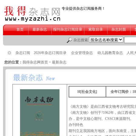
您的位置：
我得杂志网首页
> 最新杂志
H[社会文化]
全年订阅价：18
《南方文物》是由江西省文物考古研究院
《南方文物》创刊于?1962年，由江西
办，是中文核心期刊、CSSCI来源期刊。
办刊特色
期刊立足我国南方地区，面向东南亚，主