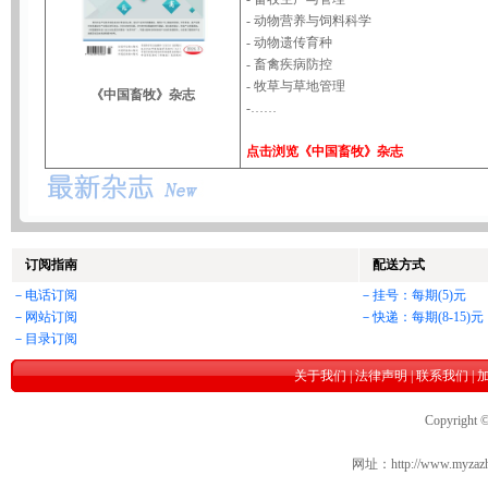
- 动物营养与饲料科学
- 动物遗传育种
- 畜禽疾病防控
- 牧草与草地管理
《中国畜牧》杂志
-……
点击浏览
《中国畜牧》杂志