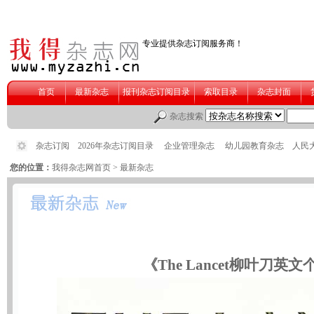
您的位置：
我得杂志网首页
> 最新杂志
《The Lancet柳叶刀英