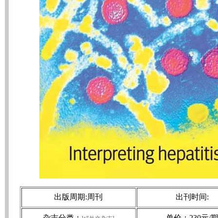
出版周期:周刊
出刊时间:
杂志分类：
单价：230元/