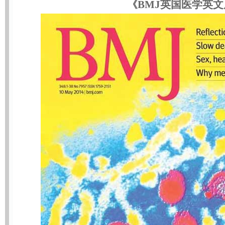
《BMJ英国医学英