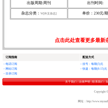
出版周期:周刊
出刊时间:
杂志分类：
单价：230元/
W[外文杂志]
点击此处查看更多最新