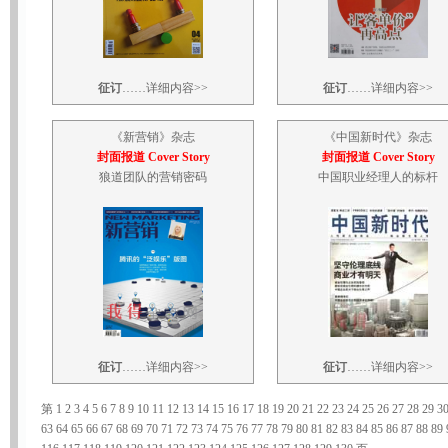
征订
……
详细内容>>
征订
……
详细内容>>
《
新营销
》杂志
《
中国新时代
》杂志
封面报道 Cover Story
封面报道 Cover Story
狼道团队的营销密码
中国职业经理人的标杆
征订
……
详细内容>>
征订
……
详细内容>>