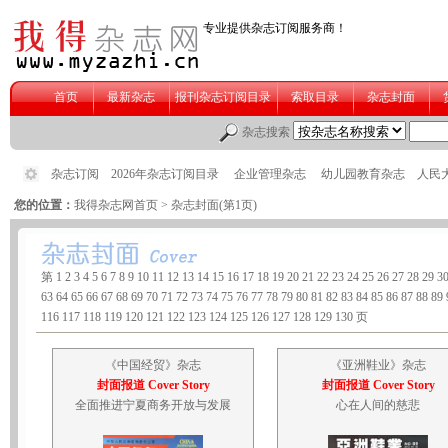
您的位置：
我得杂志网首页
> 杂志封面(第1页)
《
中国经贸
》杂志
《
亚洲鞋业
》杂志
封面报道 Cover Story
封面报道 Cover Story
全面推进宁夏商务开放与发展
心在人间的慈悲