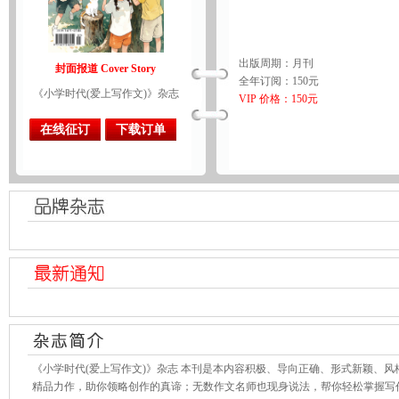
出版周期：月刊
封面报道 Cover Story
全年订阅：150元
《小学时代(爱上写作文)》杂志
VIP 价格：150元
在线征订
下载订单
《小学时代(爱上写作文)》杂志 本刊是本内容积极、导向正确、形式新颖、
精品力作，助你领略创作的真谛；无数作文名师也现身说法，帮你轻松掌握写