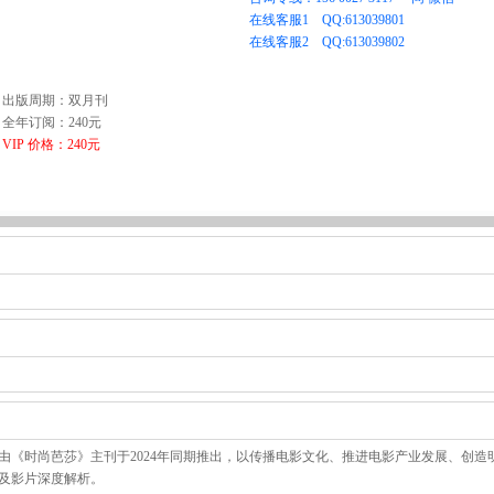
出版周期：双月刊
全年订阅：240元
VIP 价格：240元
由《时尚芭莎》主刊于2024年同期推出，以传播电影文化、推进电影产业发展、创造
及影片深度解析。