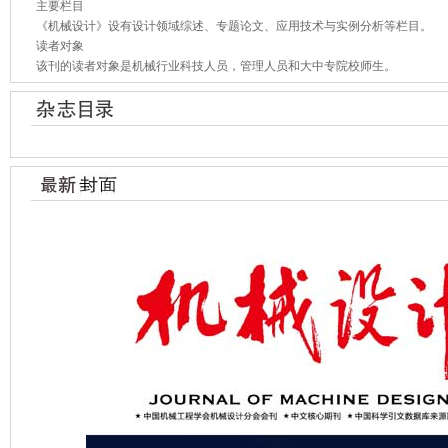
主要栏目
《机械设计》设有设计领域综述、专题论文、应用技术与实例分析等栏目。
读者对象
该刊的读者对象是机械行业科技人员，管理人员和大中专院校师生。