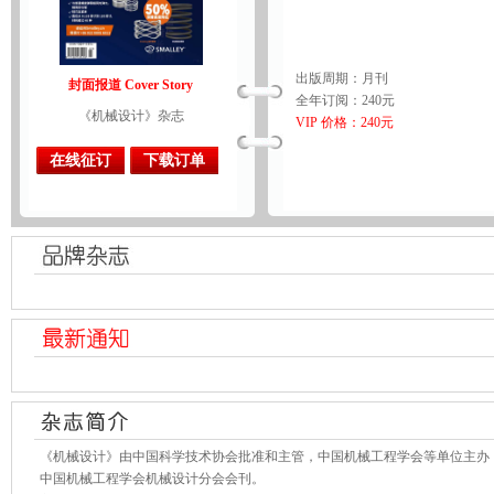
出版周期：月刊
封面报道 Cover Story
全年订阅：240元
《机械设计》杂志
VIP 价格：240元
在线征订
下载订单
《机械设计》由中国科学技术协会批准和主管，中国机械工程学会等单位主办
中国机械工程学会机械设计分会会刊。