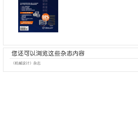
《机械设计》杂志