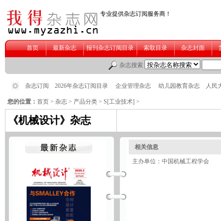
您的位置：
首页
>
杂志
>
产品分类
>
S[工业技术]
>
《机械设计》杂志
相关信息
主办单位：中国机械工程学会