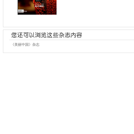
《美丽中国》杂志