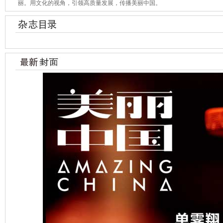
丽。用文化的视角，引领高质量发展，传播美丽中国。