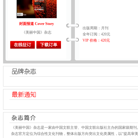
封面报道 Cover Story
出版周期：月刊
《美丽中国》杂志
全年订阅：420元
VIP 价格：420元
在线征订
下载订单
《美丽中国》杂志是一家由中国文联主管、中国文联出版社主办的国家级期刊
杂志官方定位为综合性文化刊物，整体出版方向突出文化类属性，以“提高审美