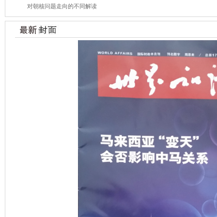
对朝核问题走向的不同解读