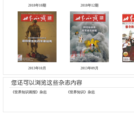
2018年10期
2018年12期
2013年10月
2013年09月
《世界知识画报》杂志
《世界知识》杂志