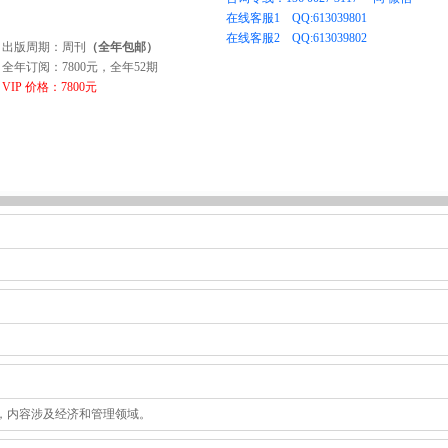
出版周期：周刊
（全年包邮）
全年订阅：7800元，全年52期
VIP 价格：7800元
行的周刊，内容涉及经济和管理领域。