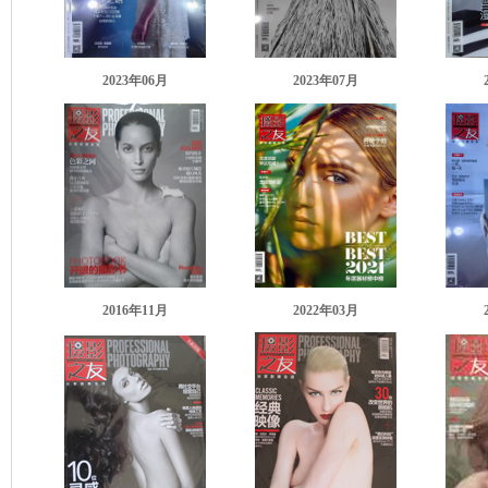
2023年06月
2023年07月
2016年11月
2022年03月