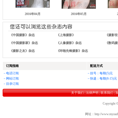
2016年04月
2016年05月
《中国摄影》杂志
《上海摄影》
《摄影世
《中国摄影家》杂志
《人像摄影》杂志
《数码摄
《摄影之友》杂志
《咔啪先锋摄影》杂志