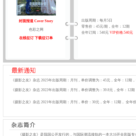
出版周期：每月5日
封面报道 Cover Story
零售价：45元/期，全年：12期
色彩之网
全年订阅：540元
VIP价格:540元
在线征订
下载征订单
《摄影之友》杂志 2025年出版周期：月刊，单价调整为：45元，全年：12期，
《摄影之友》杂志 2022年出版周期：月刊，单价调整为：39.8元，全年：12期，
《摄影之友》杂志 2021年出版周期：月刊，单价：30元，全年：12期， 全年价
《摄影之友》是我国公开发行的，与国际潮流接轨的一本大16开全彩版专业