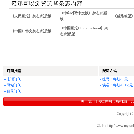
《中印对话中文版》杂志 纸质
《人民画报》杂志 纸质版
《丝路瞭望》
版
《中国画报China Pictorial》杂
《中国》韩文杂志 纸质版
志 纸质版