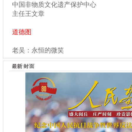
中国非物质文化遗产保护中心
主任王文章
道德图
老吴：永恒的微笑