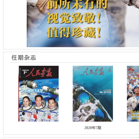
2020年7期