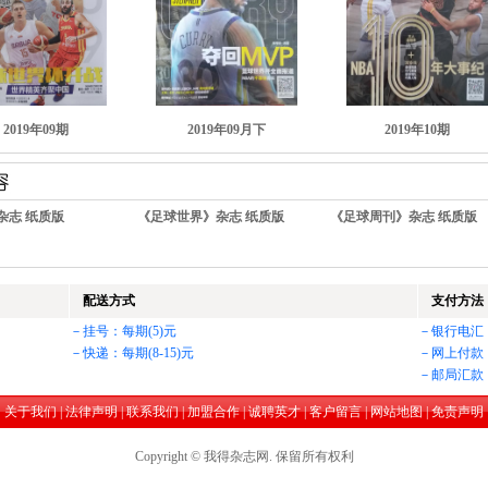
2019年09期
2019年09月下
2019年10期
杂志 纸质版
《足球世界》杂志 纸质版
《足球周刊》杂志 纸质版