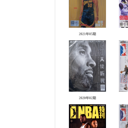
2021年05期
2020年02期