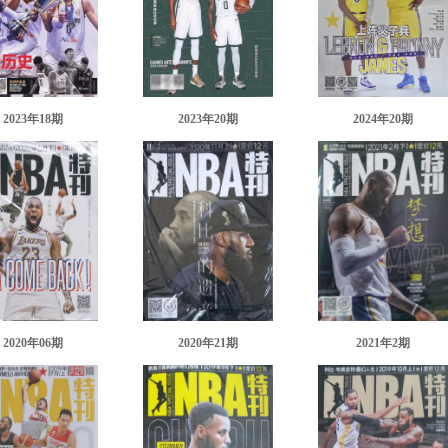
2023年18期
2023年20期
2024年20期
2020年06期
2020年21期
2021年2期