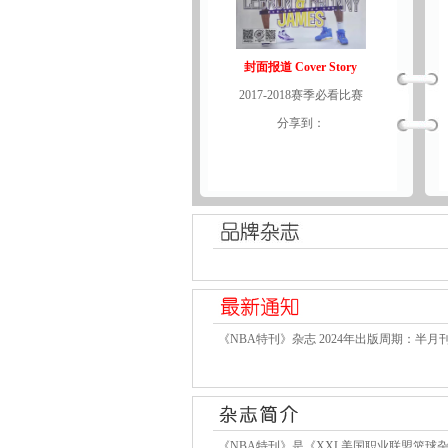
封面报道 Cover Story
2017-2018赛季必看比赛
分享到：
《NBA特刊》杂志 2024年出版周期：半月
《NBA特刊》是《XXL美国职业联盟篮球杂志》