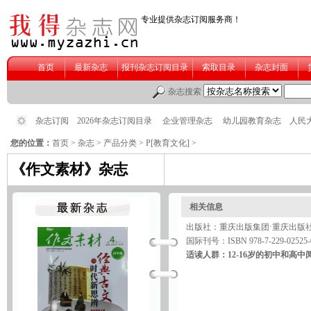
您的位置：
首页
>
杂志
>
产品分类
>
P[教育文化]
>
《作文素材》杂志
相关信息
出版社：重庆出版集团·重庆出版
国际刊号：ISBN 978-7-229-02525-
适读人群：12-16岁的初中和高中