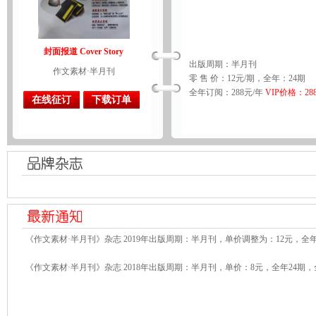
封面报道 Cover Story
出版周期：半月刊
作文素材·半月刊
零 售 价：12元/期，全年：24期
全年订阅：288元/年
VIP价格：28
在线征订
下载订单
《作文素材·半月刊》杂志 2019年出版周期：半月刊，单价调整为：12元，全年
《作文素材·半月刊》杂志 2018年出版周期：半月刊，单价：8元，全年24期，