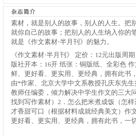
素材，就是别人的故事，别人的人生。把
就你自己的故事；把别人的人生纳入你的
就是《作文素材·半月刊》的魅力。
《作文素材·半月刊》 定价：12元出版周
版社开本：16开 纸张：铜版纸、全彩色 
鲜、更好看、更实用、更经典，拥有此书
由*作家、北京大学中文系教授孔庆东先生担
教师任编委，倾力解决中学生作文的三大问
找到写作素材）2．怎么把米煮成饭（怎样
才香甜可口（根据材料成就经典美文）作文
更好看、更实用、更经典，拥有此书，一