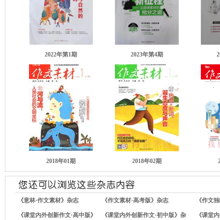
2022年第1期
2023年第4期
2018年01期
2018年02期
《意林·作文素材》杂志
《作文素材·高考版》杂志
《作文独
《课堂内外创新作文·高中版》
《课堂内外创新作文·初中版》杂
《课堂内