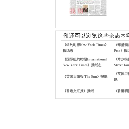
《纽约时报New York Times》
《华盛顿邮报
报纸志
Post》报
《国际纽约时报International
《华尔街日报
New York Times》报纸志
Street 
《英国卫报 
《英国太阳报 The Sun》报纸
纸
《香港文汇报》报纸
《香港明