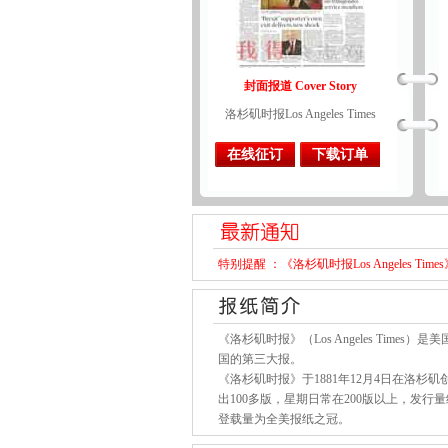
封面报道 Cover Story
洛杉矶时报Los Angeles Times
在线征订
下载订单
特别提醒 ：《洛杉矶时报Los Angeles
《洛杉矶时报》（Los Angeles Ti
国的第三大报。
《洛杉矶时报》于1881年12月4日在洛
出100多版，星期日常在200版以上，发行
登载量为全美报纸之冠。