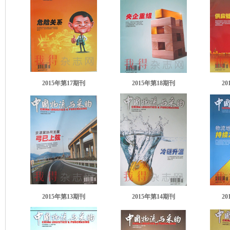
2015年第17期刊
2015年第18期刊
2
2015年第13期刊
2015年第14期刊
2