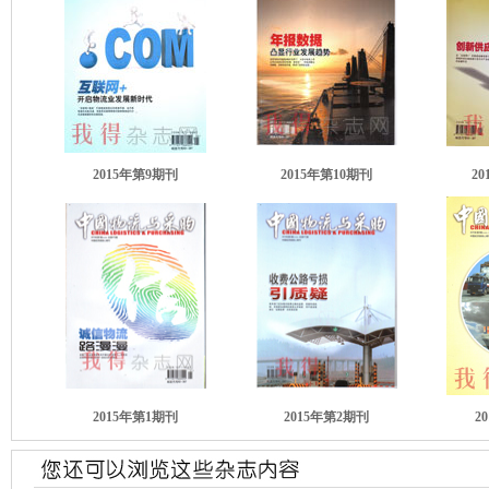
2015年第9期刊
2015年第10期刊
2
2015年第1期刊
2015年第2期刊
2