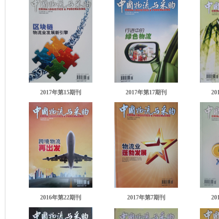
2017年第15期刊
2017年第17期刊
2
2016年第22期刊
2017年第7期刊
2