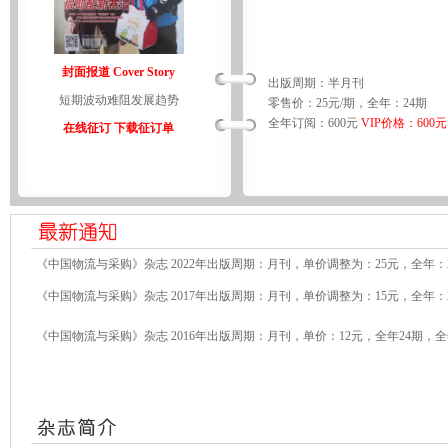
封面报道 Cover Story
出版周期：半月刊
短期波动难阻发展趋势
零售价：25元/期，全年：24期
全年订阅：600元
VIP价格：600元
在线征订
下载征订单
《中国物流与采购》杂志 2022年出版周期：月刊，单价调整为：25元，全年：2
《中国物流与采购》杂志 2017年出版周期：月刊，单价调整为：15元，全年：2
《中国物流与采购》杂志 2016年出版周期：月刊，单价：12元，全年24期，全