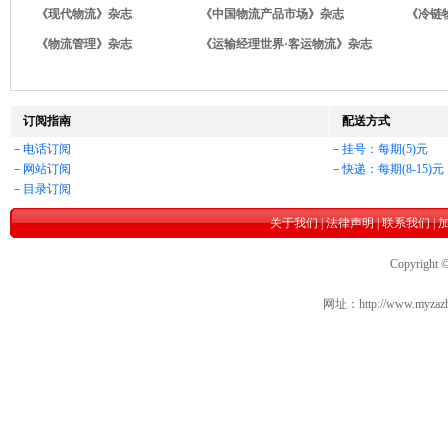
《现代物流》杂志
《中国物流产品市场》杂志
《冷链
《物流管理》杂志
《运输经理世界·客运物流》杂志