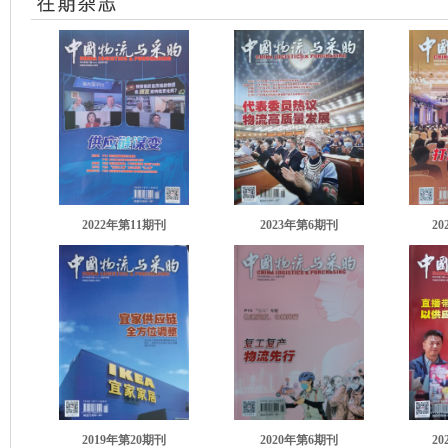
2022年第11期刊
2023年第6期刊
2
2019年第20期刊
2020年第6期刊
2