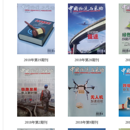
2018年第19期刊
2018年第20期刊
2
2018年第2期刊
2018年第9期刊
2