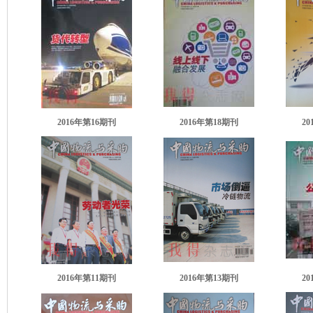
2016年第16期刊
2016年第18期刊
2
2016年第11期刊
2016年第13期刊
2