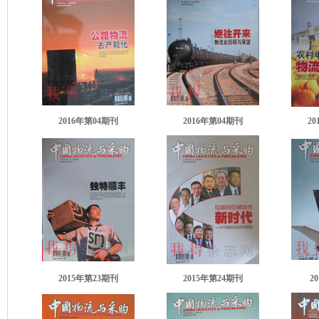
2016年第04期刊
2016年第04期刊
2
2015年第23期刊
2015年第24期刊
2