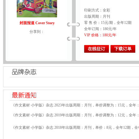
印刷方式：全彩
出版周期：月刊
零 售 价：15元/期，全年12期
封面报道 Cover Story
全年订阅：180元/年
分享到：
VIP 价格：180元/年
在线征订
下载订单
《作文素材·小学版》杂志 2023年出版周期：月刊，单价调整为：15元，全年：
《作文素材·小学版》杂志 2019年出版周期：月刊，单价调整为：12元，全年：
《作文素材·小学版》杂志 2018年出版周期：月刊，单价：8元，全年12期，全