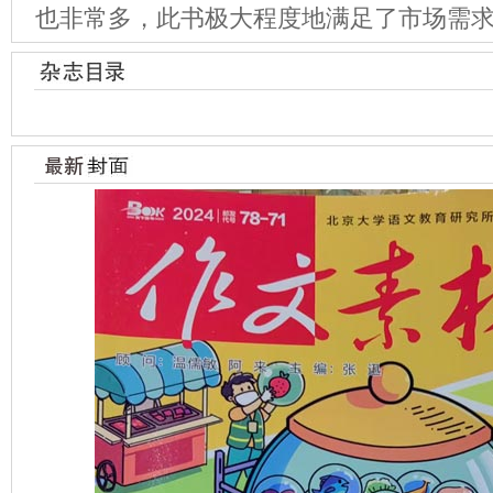
也非常多，此书极大程度地满足了市场需