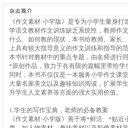
《作文素材·小学版》是专为小学生量身打
学语文教材作文训练缺乏系统性，教师作
什么、如何教的现状，本书给教师、家长
上具有较大指导意义的作文训练和指导的
本书针对教材中的重点专题，由名师进行
*原创作品，致力于在有限的篇幅里带给学
同时，本书不仅仅是一本服务小学作文课堂
大量名家美文以及趣味知识阅读，扩展学
升学生人文素养等方面的强大实用价值。
1.学生的写作宝典，老师的必备教案
《作文素材·小学版》善于将*鲜活、*贴
类，如人物素材、趣味素材以及影像素材