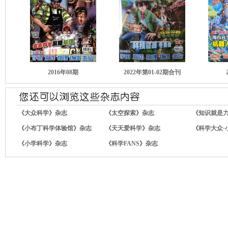
2016年08期
2022年第01-02期合刊
《大众科学》杂志
《太空探索》杂志
《知识就是
《小布丁科学体验馆》杂志
《天天爱科学》杂志
《科学大众·
《小学科学》杂志
《科学FANS》杂志