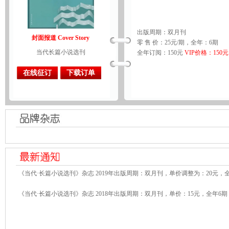
出版周期：双月刊
封面报道 Cover Story
零 售 价：25元/期，全年：6期
当代长篇小说选刊
全年订阅：150元
VIP价格：150元
在线征订
下载订单
《当代·长篇小说选刊》杂志 2019年出版周期：双月刊，单价调整为：20元，
《当代·长篇小说选刊》杂志 2018年出版周期：双月刊，单价：15元，全年6期