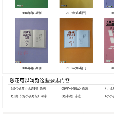
2018年第3期刊
2018年第4期刊
2
2016年第5期刊
2016年第6期刊
2
《当代长篇小说选刊》杂志
《漫客·小说绘》杂志
《小说
《江南·长篇小说月报》杂志
《最小说》杂志
《小小