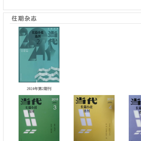
2024年第2期刊