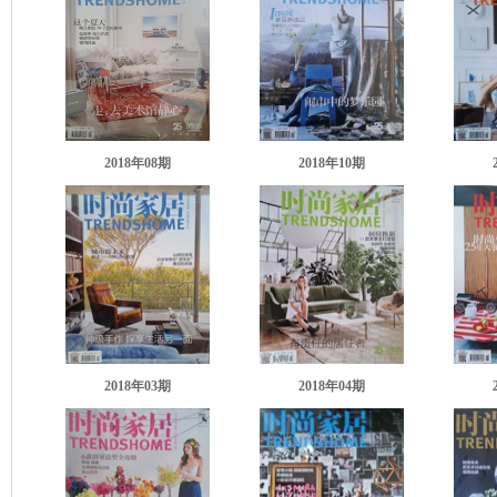
2018年08
期
2018年10
期
2018年03
期
2018年04
期