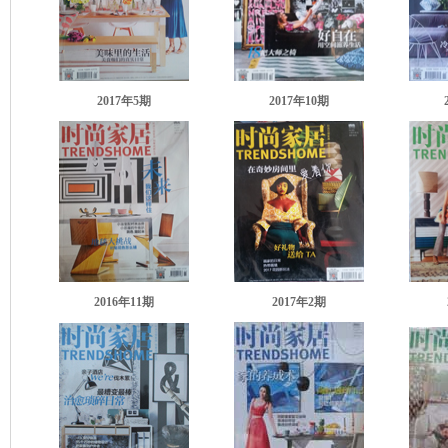
2017年5
期
2017年10
期
2016年11
期
2017年2
期