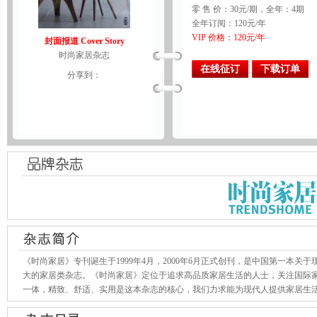
零 售 价：30元/期，全年：4期
全年订阅：120元/年
VIP 价格：120元/年
封面报道 Cover Story
时尚家居杂志
在线征订
下载订单
分享到：
《时尚家居》专刊诞生于1999年4月，2000年6月正式创刊，是中国第一本
大的家居类杂志。《时尚家居》定位于追求高品质家居生活的人士，关注国际
一体，精致、舒适、实用是这本杂志的核心，我们力求能为现代人提供家居生