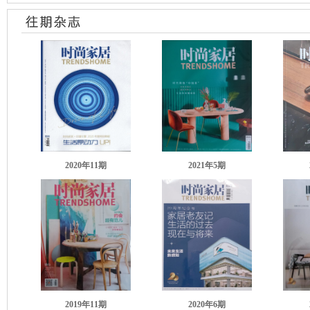
2020年11
期
2021年5
期
2019年11
期
2020年6
期