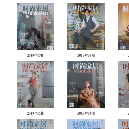
2019年07
期
2019年08
期
2019年01
期
2019年04
期