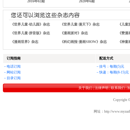
2016年02期
2020年6期
《世界儿童·幼儿园》杂志
《世界儿童·漫天下》杂志
《儿童
《世界儿童·拼音版》杂志
《漫画派对》杂志
《赞漫
《漫画世界》杂志
《科幻画报·漫画SHOW》杂志
《神童画