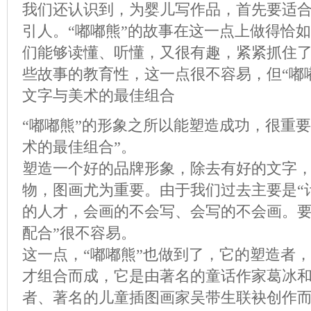
我们还认识到，为婴儿写作品，首先要适
引人。“嘟嘟熊”的故事在这一点上做得恰
们能够读懂、听懂，又很有趣，紧紧抓住
些故事的教育性，这一点很不容易，但“嘟
文字与美术的最佳组合
“嘟嘟熊”的形象之所以能塑造成功，很重
术的最佳组合”。
塑造一个好的品牌形象，除去有好的文字
物，图画尤为重要。由于我们过去主要是“
的人才，会画的不会写、会写的不会画。要
配合”很不容易。
这一点，“嘟嘟熊”也做到了，它的塑造者
才组合而成，它是由著名的童话作家葛冰
者、著名的儿童插图画家吴带生联袂创作