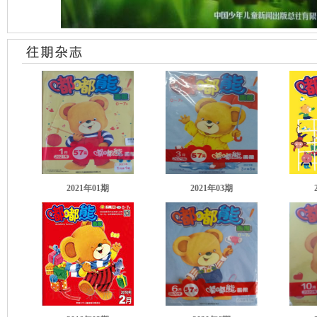
2021年01期
2021年03期