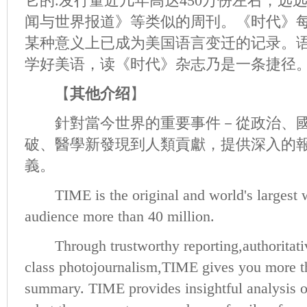
它的.发行量近几年高达450万份左右，远
闻与世界报道》等类似的周刊。《时代》
某种意义上已成为美国语言变迁的记录。语
学好美语，读《时代》杂志乃是一条捷径。
【
其他介绍
】
針對當今世界的重要事件－從政治、國
破、醫學新發現到人類貢獻，提供深入的
義。
TIME is the original and world's largest 
audience more than 40 million.
Through trustworthy reporting,authoritative
class photojournalism,TIME gives you more t
summary. TIME provides insightful analysis o