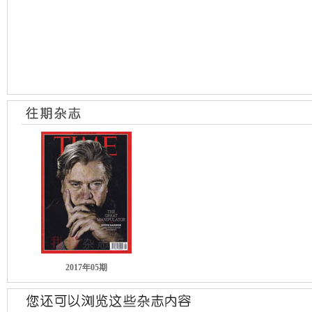
2017年05期