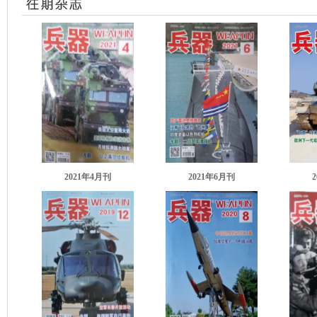
2021年4月刊
2021年6月刊