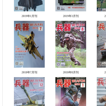
2019年1月刊
2019年3月刊
2018年7月刊
2018年8月刊