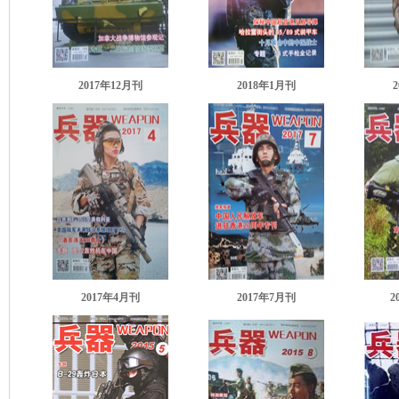
2017年12月刊
2018年1月刊
2017年4月刊
2017年7月刊
2