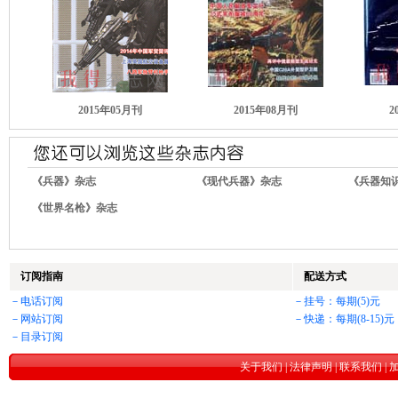
2015年05月刊
2015年08月刊
2
《兵器》杂志
《现代兵器》杂志
《兵器知
《世界名枪》杂志