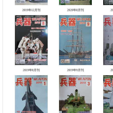
2019年12月刊
2020年8月刊
2
2019年8月刊
2019年9月刊
2