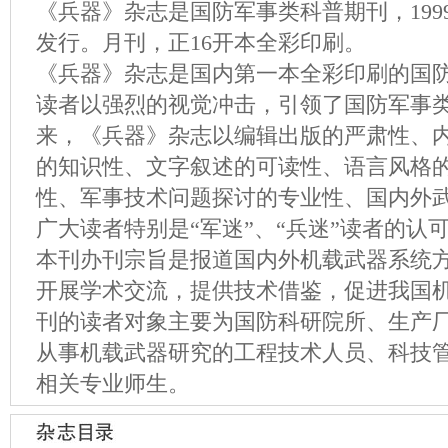
《兵器》杂志是国防军事类科普期刊，199
发行。月刊，正16开本全彩印刷。
《兵器》杂志是国内第一本全彩印刷的国
读者以强烈的视觉冲击，引领了国防军事
来，《兵器》杂志以编辑出版的严肃性、
的知识性、文字叙述的可读性、语言风格
性、军事技术问题探讨的专业性、国内外
广大读者特别是“军迷”、“兵迷”读者的认
本刊办刊宗旨是报道国内外机载武器系统
开展学术交流，提供技术借鉴，促进我国
刊的读者对象主要为国防科研院所、生产
从事机载武器研究的工程技术人员、科技
相关专业师生。