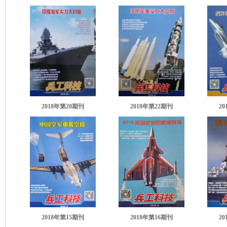
2018年第20期刊
2018年第22期刊
2
2018年第15期刊
2018年第16期刊
2