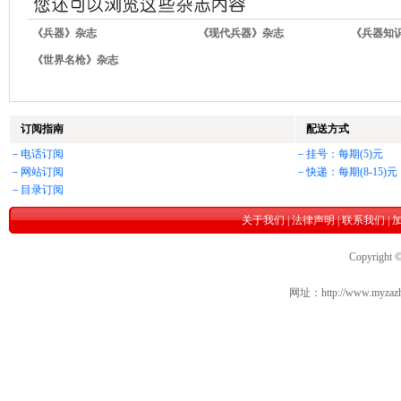
《兵器》杂志
《现代兵器》杂志
《兵器知
《世界名枪》杂志