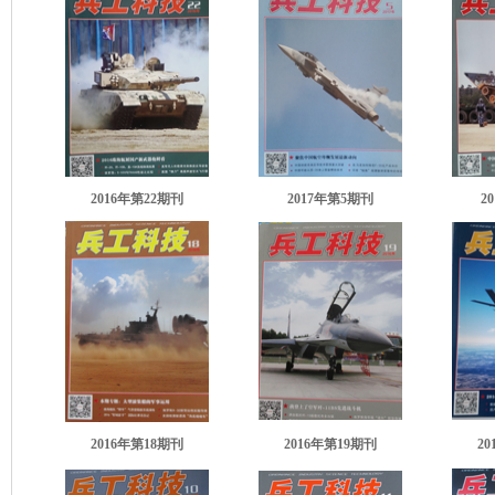
2016年第22期刊
2017年第5期刊
2
2016年第18期刊
2016年第19期刊
2