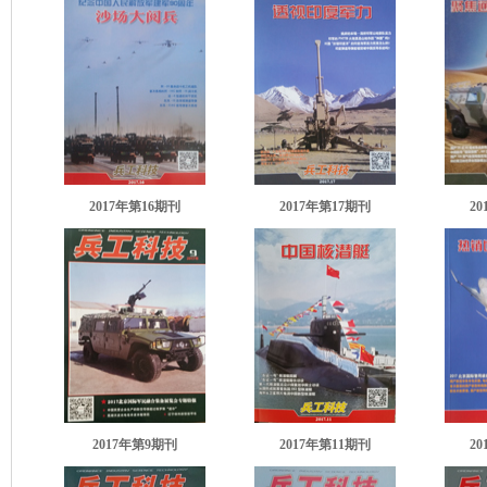
2017年第16期刊
2017年第17期刊
2
2017年第9期刊
2017年第11期刊
2