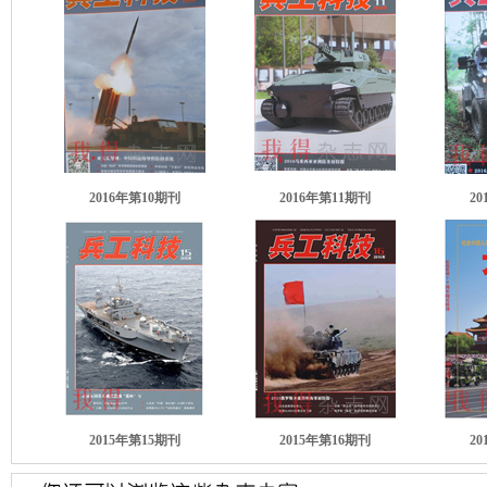
2016年第10期刊
2016年第11期刊
2
2015年第15期刊
2015年第16期刊
2