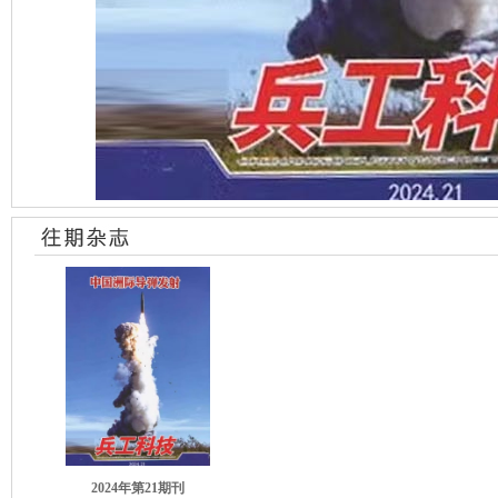
2024年第21期刊