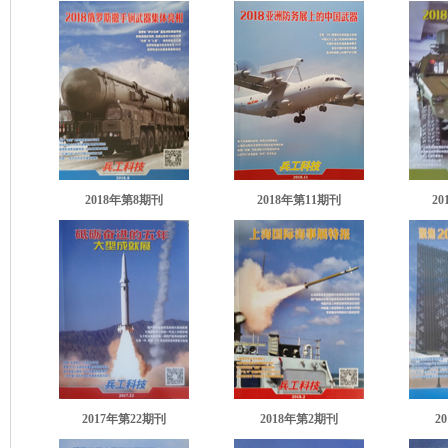
2018年第8期刊
2018年第11期刊
2
2017年第22期刊
2018年第2期刊
2