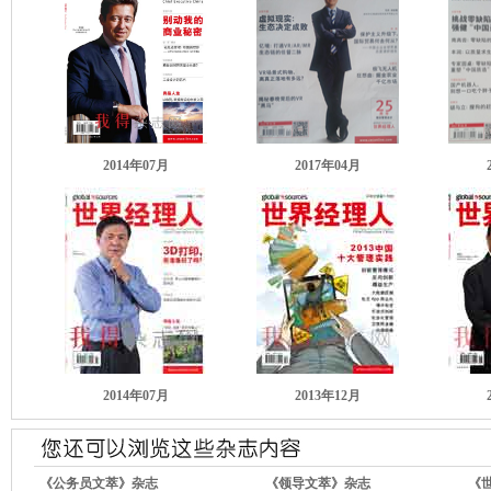
2014年07月
2017年04月
2014年07月
2013年12月
《公务员文萃》杂志
《领导文萃》杂志
《