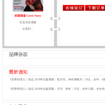
封面报道 Cover Story
生态决定成败
分享到：
《世界经理人》杂志 2019年出版周期：双月刊，单价调整为：59元，全年：6
《世界经理人》杂志 2018年出版周期：月刊，单价：35元，全年12期，全年价