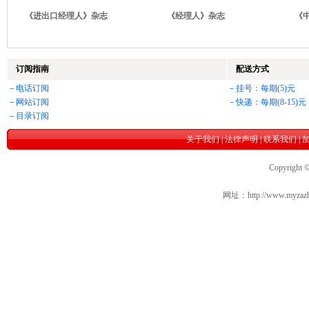
《进出口经理人》杂志
《经理人》杂志
《