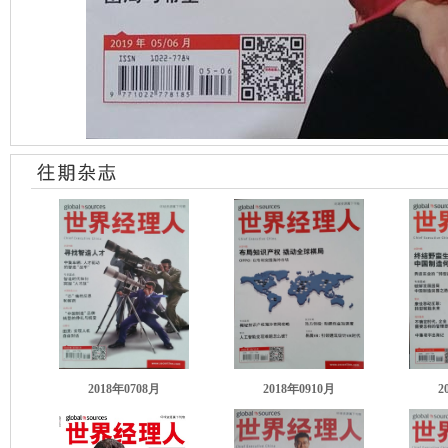
2018年0708月
2018年0910月
2