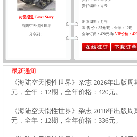
责任编辑：肖云
封面报道 Cover Story
出版周期：月刊
海陆空天惯性世界
零 售 价：35元/期，全年：12期
全年订阅：420元/年
VIP价格：42
分享到：
《海陆空天惯性世界》杂志 2026年出版周
元，全年：12期，全年价格：420元。
《海陆空天惯性世界》杂志 2018年出版周
元，全年：12期，全年价格：336元。