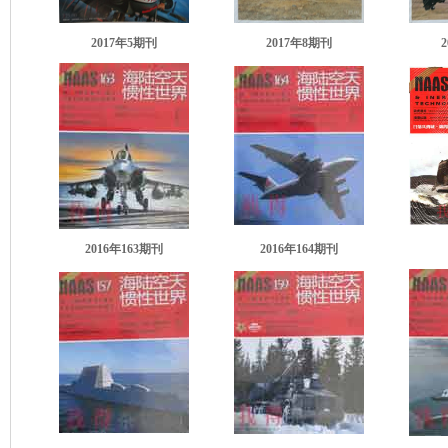
2017年5期刊
2017年8期刊
2016年163期刊
2016年164期刊