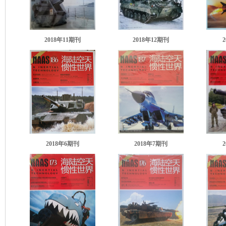
2018年11期刊
2018年12期刊
2018年6期刊
2018年7期刊