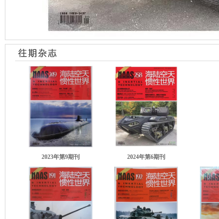
2023年第9期刊
2024年第6期刊