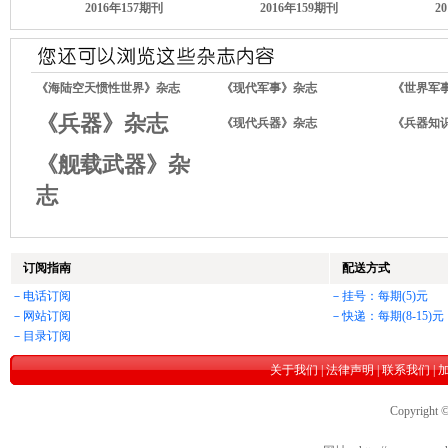
2016年157期刊
2016年159期刊
2
《海陆空天惯性世界》杂志
《现代军事》杂志
《世界军
《兵器》杂志
《现代兵器》杂志
《兵器知
《舰载武器》杂
志