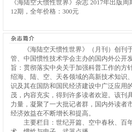
《海陆空天惯性世界》杂志 2017年出版
12期，全年价格：300元
《海陆空天惯性世界》（月刊）创刊于1
管、中国惯性技术学会主办的国内外公开
旨：贯彻落实中央关于加强科普工作的方
绍海、陆、空、天各领域的高新技术知识
识及其在国防和国民经济建设中广泛应用
茂，内容充实，得到许多读者欢迎。该刊
力量，凝聚了一大批记者群，国内外读者
经济效益在不断增长和提高。
主要栏目：世纪开篇、空中春秋、百年
术、惯性与电子、武器点播。