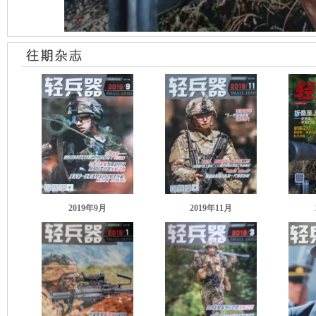
2019年9月
2019年11月