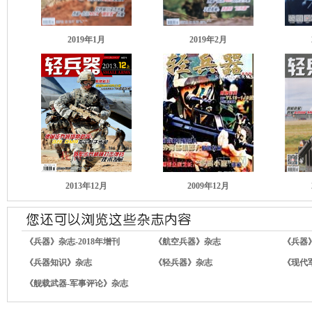
2019年1月
2019年2月
2013年12月
2009年12月
《兵器》杂志-2018年增刊
《航空兵器》杂志
《兵器
《兵器知识》杂志
《轻兵器》杂志
《现代
《舰载武器-军事评论》杂志