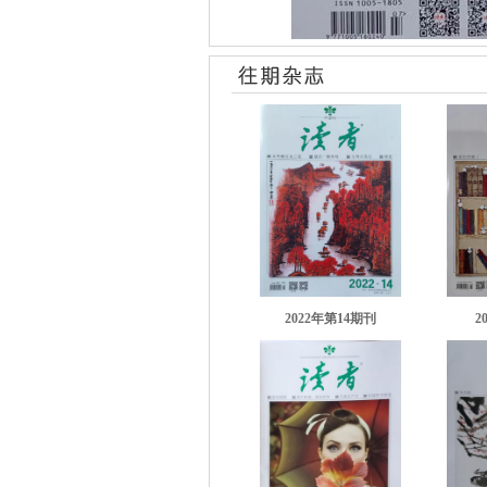
2022年第14期刊
2