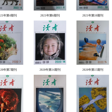
021年第4期刊
2021年第6期刊
2021年第10期刊
020年第7期刊
2020年第14期刊
2020年第15期刊