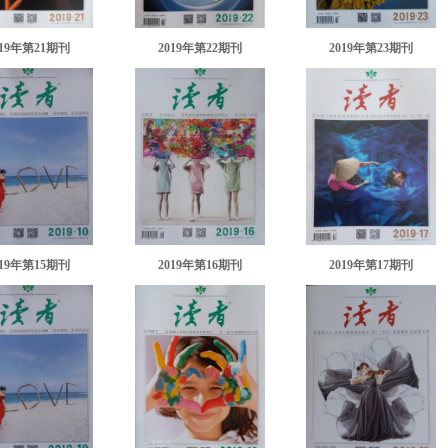
019年第21期刊
2019年第22期刊
2019年第23期刊
019年第15期刊
2019年第16期刊
2019年第17期刊