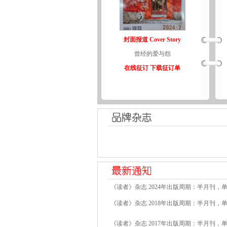
封面报道 Cover Story
曾经的爱与怨
在线征订
下载征订单
《读者》杂志 2024年出版周期：半月刊，单
《读者》杂志 2018年出版周期：半月刊，单
《读者》杂志 2017年出版周期：半月刊，单