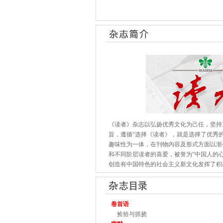
《读者》杂志以弘扬优秀文化为己任，坚持
旨，遵循“选择《读者》，就是选择了优秀
趣味性为一体，在刊物内容及形式方面以渐
和不同阶层读者的喜爱，被誉为“中国人的
创造有中国特色的社会主义新文化发挥了积
卷首语
捡拾与抓挠