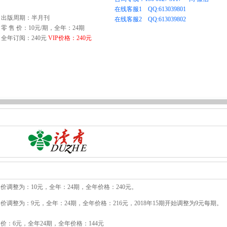
出版周期：半月刊
零 售 价：10元/期，全年：24期
全年订阅：240元
VIP价格：240元
价调整为：10元，全年：24期，全年价格：240元。
价调整为：9元，全年：24期，全年价格：216元，2018年15期开始调整为9元每期。
价：6元，全年24期，全年价格：144元