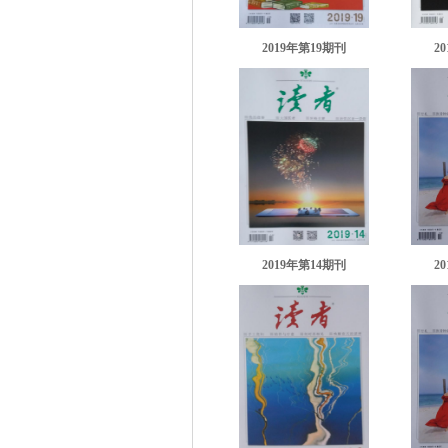
2019年第19期刊
2
2019年第14期刊
2