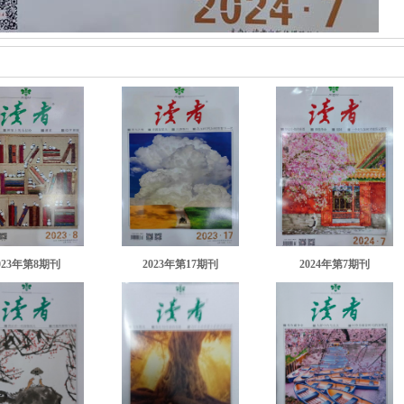
023年第8期刊
2023年第17期刊
2024年第7期刊