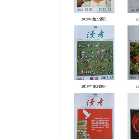
2020年第22期刊
2
2019年第24期刊
2