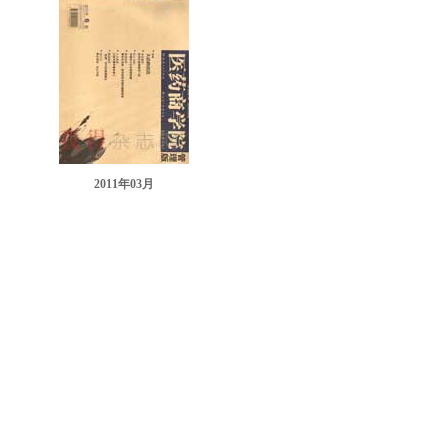
2011年03月