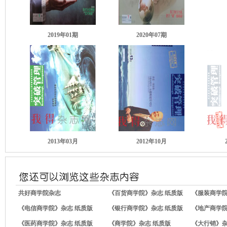
2019年01期
2020年07期
2013年03月
2012年10月
共好商学院杂志
《百货商学院》杂志 纸质版
《服装商学院
《电信商学院》杂志 纸质版
《银行商学院》杂志 纸质版
《地产商学院
《医药商学院》杂志 纸质版
《商学院》杂志 纸质版
《大行销》杂