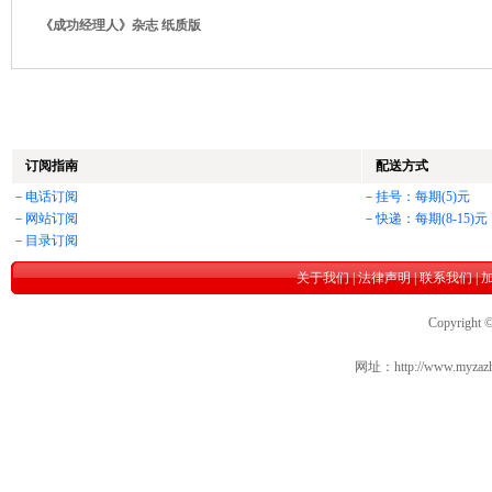
《成功经理人》杂志 纸质版