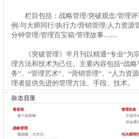
栏目包括：战略管理/突破观念/管理评论
例/与大师同行/执行力/营销管理/人力资源
分钟管理/管理百宝箱/管理故事……
《突破管理》半月刊以精通“专业”为宗
理方法和技术为己任。主要内容包括“战略管
务”、“管理艺术”、“营销管理”、“人力资
理者提供先进的管理方法、手段、技术。
卷首
语
管理实务
换个指挥棒
中层不给
你会看生
战略管理
微战略，大作为
与大师同