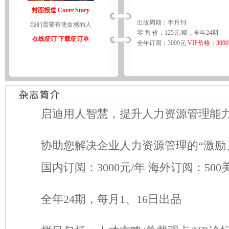
封面报道 Cover Story
出版周期：半月刊
我们需要有使命感的人
零 售 价：125元/期，全年24期
在线征订
下载征订单
全年订阅：3000元
VIP价格：300
启迪用人智慧，提升人力资源管理能
协助您解决企业人力资源管理的“激励、
国内订阅：3000元/年 海外订阅：500
全年24期，每月1、16日出品