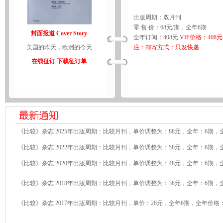
出版周期：双月刊
零 售 价：68元/期，全年6期
封面报道 Cover Story
全年订阅：408元
VIP价格：408元
美国的昨天，欧洲的今天
注：邮寄方式：只发快递
在线征订
下载征订单
《比较》杂志 2025年出版周期：比较月刊，单价调整为：88元，全年：6期，全
《比较》杂志 2022年出版周期：比较月刊，单价调整为：58元，全年：6期，全
《比较》杂志 2020年出版周期：比较月刊，单价调整为：48元，全年：6期，全
《比较》杂志 2018年出版周期：比较月刊，单价调整为：38元，全年：6期，全
《比较》杂志 2017年出版周期：比较月刊，单价：28元，全年6期，全年价格：