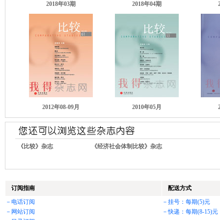
2018年03期
2018年04期
2012年08-09月
2010年05月
《比较》杂志
《经济社会体制比较》杂志