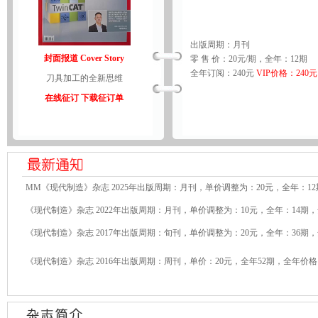
出版周期：月刊
封面报道 Cover Story
零 售 价：20元/期，全年：12期
全年订阅：240元
VIP价格：240元
刀具加工的全新思维
在线征订
下载征订单
MM《现代制造》杂志 2025年出版周期：月刊，单价调整为：20元，全年：12
《现代制造》杂志 2022年出版周期：月刊，单价调整为：10元，全年：14期，
《现代制造》杂志 2017年出版周期：旬刊，单价调整为：20元，全年：36期，
《现代制造》杂志 2016年出版周期：周刊，单价：20元，全年52期，全年价格：