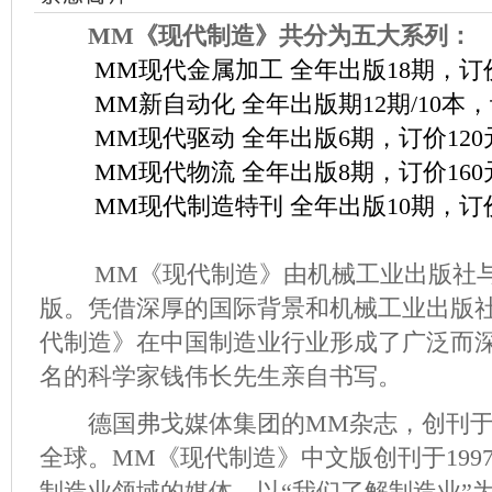
MM《现代制造》共分为五大系列：
MM现代金属加工 全年出版18期，订价
MM新自动化 全年出版期12期/10本，
MM现代驱动 全年出版6期，订价120
MM现代物流 全年出版8期，订价160
MM现代制造特刊 全年出版10期，订价
MM《现代制造》由机械工业出版社与
版。凭借深厚的国际背景和机械工业出版
代制造》在中国制造业行业形成了广泛而
名的科学家钱伟长先生亲自书写。
德国弗戈媒体集团的MM杂志，创刊于18
全球。MM《现代制造》中文版创刊于199
制造业领域的媒体，以“我们了解制造业”