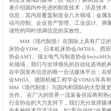
者介绍国内外先进的制造技术，涉及技术
信息，其内容覆盖制造业八大领域：金属
动与控制、企业资产管理、工业设计、测
读性的同时强调信息的实效性。
MM《现代制造》在国际上具有广泛的
床协会VDW、日本机床协会JMTBA、西
协会AMT、瑞士电气与制造协会SwissM
化领域，我们与全球领先的自动化咨询机构
在中国发布信息的唯一合法媒体平台；在
会MHIA、德国机械工程学会VDMA等具
MM《现代制造》与国内和国际的大型展
合作。 在广大的世界一流装备供应商和热
行业协会的大力支持下，我们充分发挥媒
办各种技术交流活动，如“新自动化”业界峰