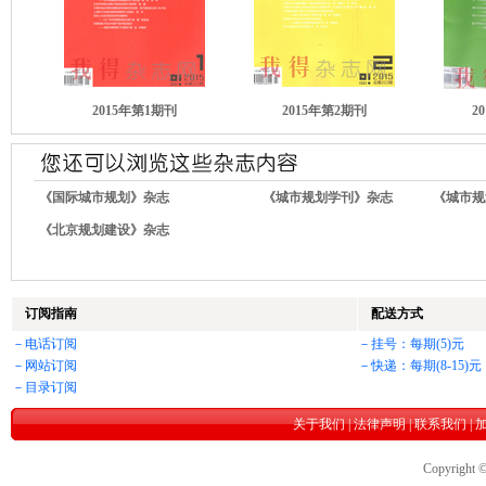
2015年第1期刊
2015年第2期刊
2
《国际城市规划》杂志
《城市规划学刊》杂志
《城市规
《北京规划建设》杂志