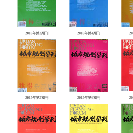
2016年第3期刊
2016年第4期刊
2
2015年第5期刊
2015年第6期刊
2