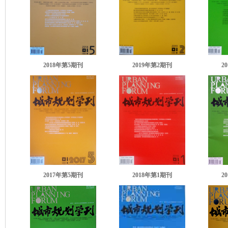
2018年第5期刊
2019年第2期刊
2
2017年第5期刊
2018年第1期刊
2