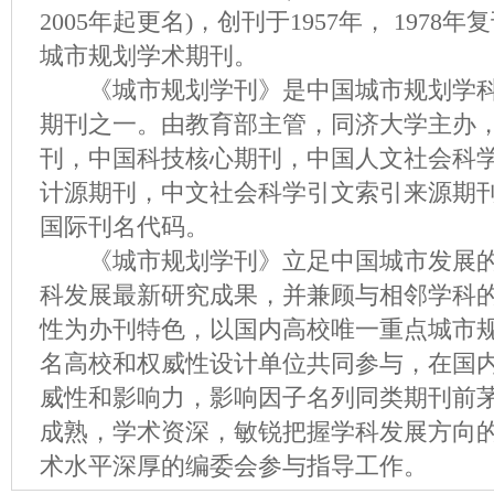
2005年起更名)，创刊于1957年， 197
城市规划学术期刊。
《城市规划学刊》是中国城市规划学科
期刊之一。由教育部主管，同济大学主办
刊，中国科技核心期刊，中国人文社会科
计源期刊，中文社会科学引文索引来源期刊
国际刊名代码。
《城市规划学刊》立足中国城市发展的
科发展最新研究成果，并兼顾与相邻学科
性为办刊特色，以国内高校唯一重点城市
名高校和权威性设计单位共同参与，在国
威性和影响力，影响因子名列同类期刊前
成熟，学术资深，敏锐把握学科发展方向
术水平深厚的编委会参与指导工作。