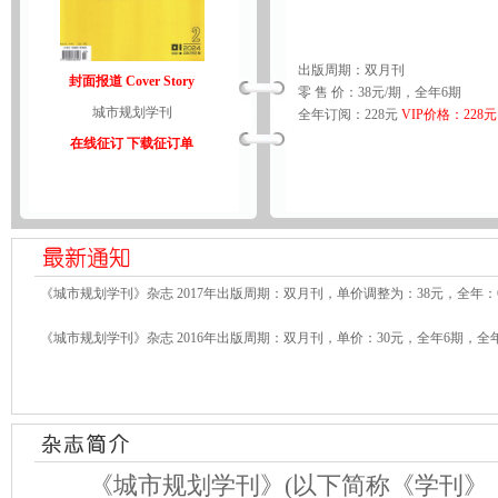
出版周期：双月刊
封面报道 Cover Story
零 售 价：38元/期，全年6期
城市规划学刊
全年订阅：228元
VIP价格：228元
在线征订
下载征订单
《城市规划学刊》杂志 2017年出版周期：双月刊，单价调整为：38元，全年：
《城市规划学刊》杂志 2016年出版周期：双月刊，单价：30元，全年6期，全年
《城市规划学刊》(以下简称《学刊》