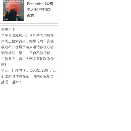
Economist《经济
学人/经济学家》
杂志
郑重声明：
本平台收藏展示分享的杂志信息多
为网上搜索得来，如果信息不完整
或者不方便展示请来电话修改或者
删除处理；第二、平台不做征稿、
广告业务，请广大网友直接联系杂
志社。
第三、处理电话：15600272501，我
们收到电话将在第一时间积极配合
处理，谢谢！