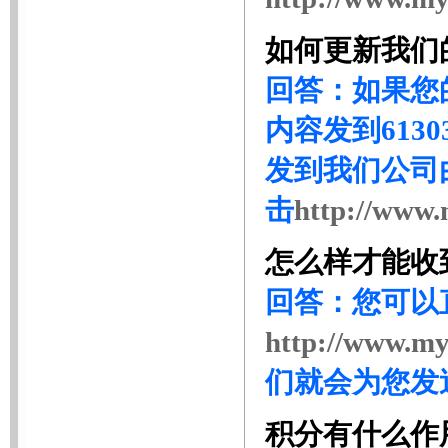
如何更新我们
回答：如果您
内容发到6130
发到我们公司
击
http://www.
怎么样才能收
回答：您可以
http://www.my
们就会为您发
积分有什么作