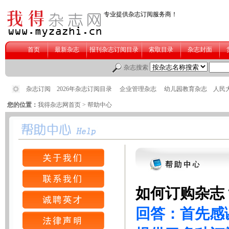
您的位置：
我得杂志网首页
> 帮助中心
如何订购杂志
回答：首先感