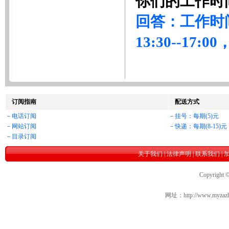
你们的工作时
回答：工作时间:
13:30--1