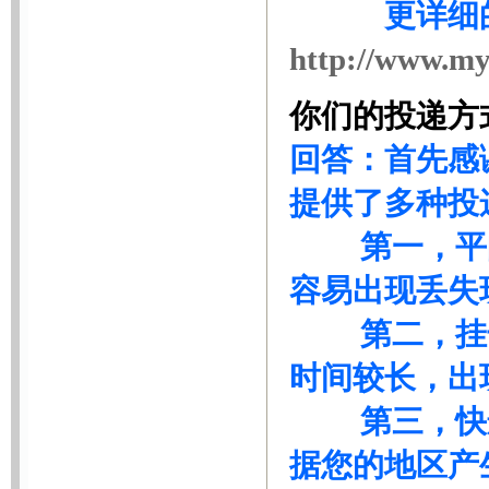
更详细的内
http://www.my
你们的投递方
回答：首先感
提供了多种投
第一，平邮
容易出现丢失
第二，挂号投
时间较长，出
第三，
快
据您的地区产