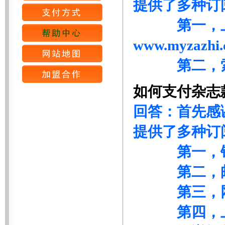
提供了多种订
第一，上网订阅
www.myzazhi
第二，
如何支付杂志
回答：首先感
提供了多种订
第一，银
第二，邮
第三，
第四，上门