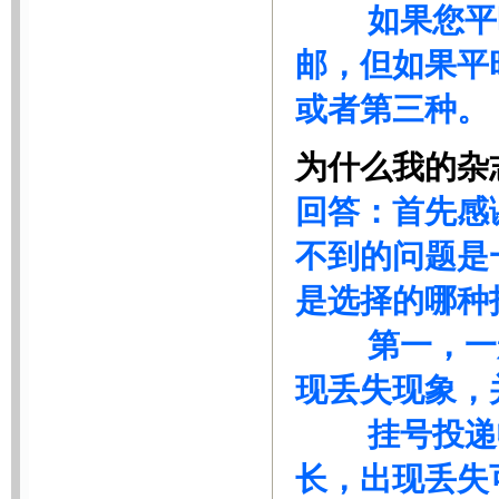
如果您平时
邮，但如果平
或者第三种。
为什么我的杂
回答：首先感
不到的问题是
是选择的哪种
第一，一般
现丢失现象，
挂号投递收
长，出现丢失