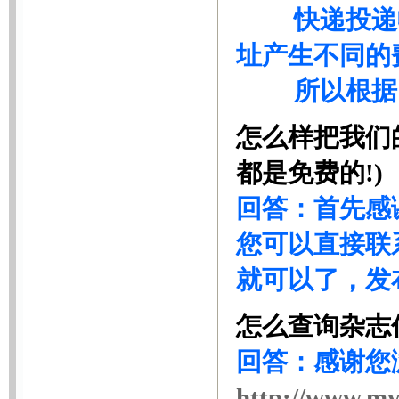
快递投递收到
址产生不同的
所以根据以
怎么样把我们
都是免费的!)
回答：首先感
您可以直接联系
就可以了，发
怎么查询杂志
回答：感谢您
http://www.my