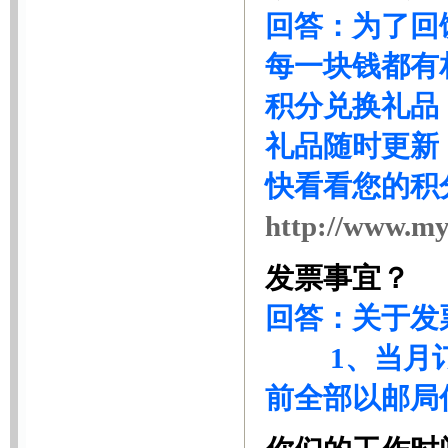
回答：为了回
每一块钱都有
积分兑换礼品
礼品随时更新
快看看您的积
http://www.myz
发票事宜？
回答：关于发
1、当月订阅
前全部以邮局