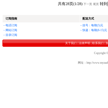
共有28页(1/28)
转到
下一页
尾页