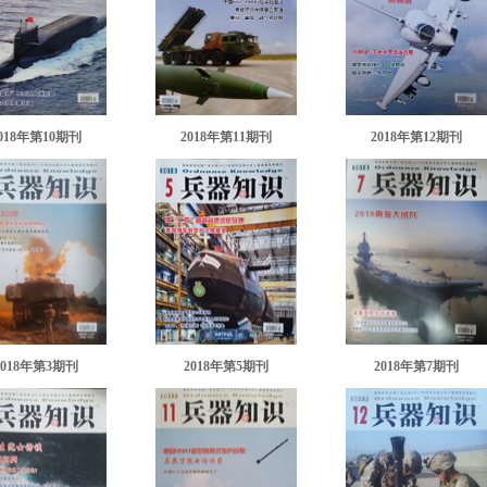
018年第10期刊
2018年第11期刊
2018年第12期刊
2018年第3期刊
2018年第5期刊
2018年第7期刊