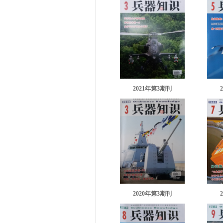
2021年第3期刊
2020年第3期刊