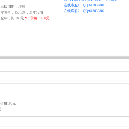
出版周期：月刊
零售价：15元/期，全年12期
全年订阅:180元
VIP价格：180元
价格180元
元