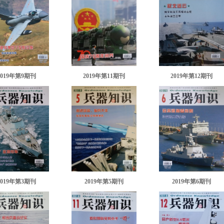
2019年第9期刊
2019年第11期刊
2019年第12期刊
2019年第3期刊
2019年第5期刊
2019年第6期刊