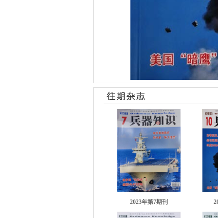
2023年第7期刊
2