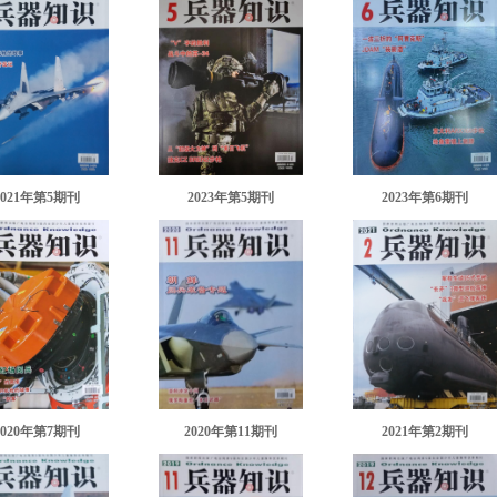
2021年第5期刊
2023年第5期刊
2023年第6期刊
2020年第7期刊
2020年第11期刊
2021年第2期刊