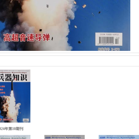
024年第10期刊