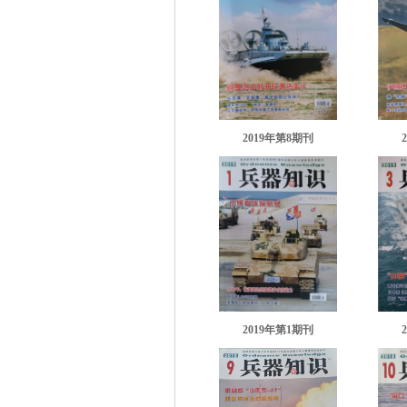
2019年第8期刊
2019年第1期刊