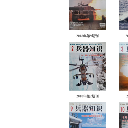
2018年第9期刊
2
2018年第2期刊