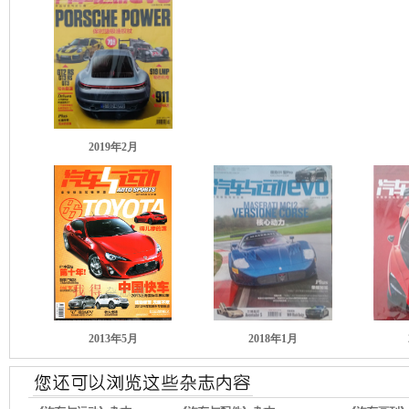
2019年2月
2013年5月
2018年1月