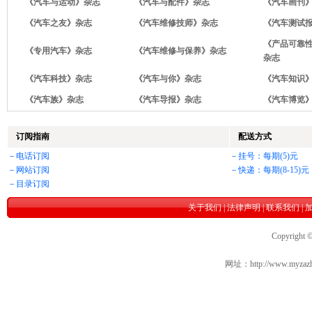
《汽车与运动》杂志
《汽车与配件》杂志
《汽车画刊
《汽车之友》杂志
《汽车维修技师》杂志
《汽车测试
《产品可靠
《专用汽车》杂志
《汽车维修与保养》杂志
杂志
《汽车科技》杂志
《汽车与你》杂志
《汽车知识
《汽车族》杂志
《汽车导报》杂志
《汽车博览