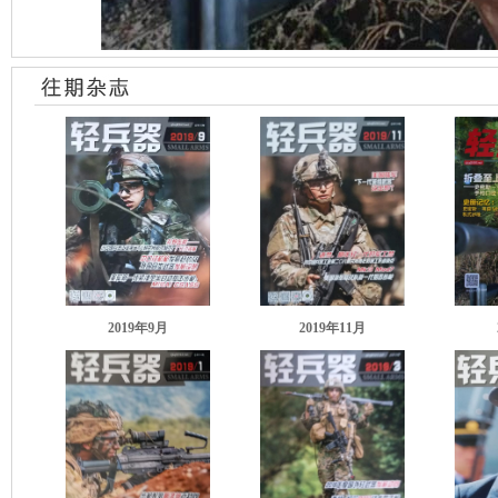
2019年9月
2019年11月