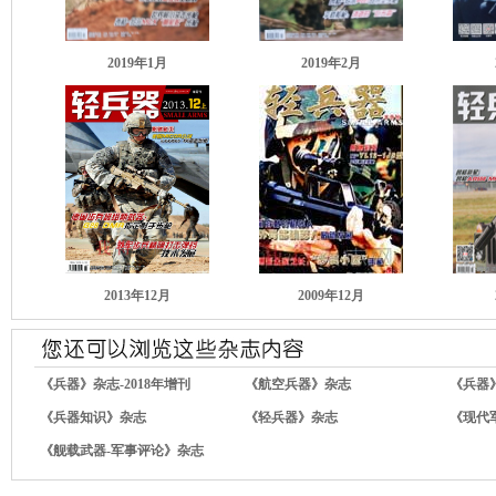
2019年1月
2019年2月
2013年12月
2009年12月
《兵器》杂志-2018年增刊
《航空兵器》杂志
《兵器
《兵器知识》杂志
《轻兵器》杂志
《现代
《舰载武器-军事评论》杂志