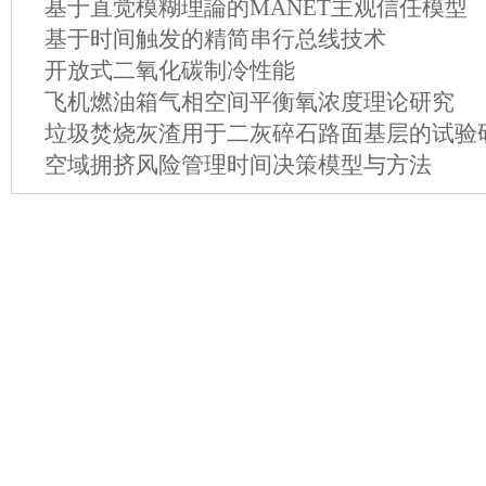
基于直觉模糊理論的MANET主观信任模型
基于时间触发的精简串行总线技术
开放式二氧化碳制冷性能
飞机燃油箱气相空间平衡氧浓度理论研究
垃圾焚烧灰渣用于二灰碎石路面基层的试验
空域拥挤风险管理时间决策模型与方法