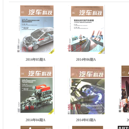
2014年05期A
2014年06期A
2014年04期A
2014年03期A
2