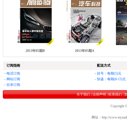
2013年05期B
2013年05期A