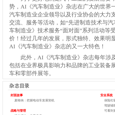
势，AI《汽车制造业》杂志在广大的世界
汽车制造业企业领导以及行业协会的大力
交流、服务等活动，如“先进制造技术与汽
车制造业》技术服务“面对面”系列活动等
价！经过几年的发展，形式独特、效果明
AI《汽车制造业》杂志的又一大特色！
此外，AI《汽车制造业》杂志每年涉及
包括在业界极具影响力和品牌的工业装备
车和零部件展等。
封面故事
安全系统
麦格纳：把握电动车发展契机
保险杠吸
驾驶辅助
战略与管理
可看到更