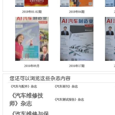
2018年01-02期
2018年04期
2016年09月
2016年17期
《汽车与配件》杂志
《汽车画刊》杂志
《汽车维修技
《汽车测试报告》杂志
师》杂志
《汽车维修与保