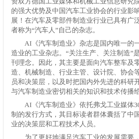
资双方德国工业媒体和机械工业信息研究
的强大优势及中国汽车工业协会的行业影
展！在汽车及零部件制造业行业已具有广
者称为“汽车人”自己的杂志。
AI《汽车制造业》杂志是国内唯一的一
造业的工业杂志。“关注生产、关注制造”
刊理念。因此，其主要是面向汽车整车及
造、机械制造、行业主管、设计院、协会
员和决策层，以及时把国内外先进的科研
与汽车制造业密切相关的知识和技术传播给
AI《汽车制造业》依托弗戈工业媒体3
制的发行方式，其目标读者群体囊括了中
业的决策层和工程技术人员。
为了更好地满足汽车工业的发展需要，