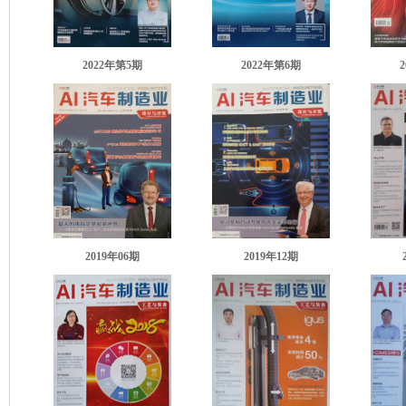
2022年第5期
2022年第6期
2019年06期
2019年12期