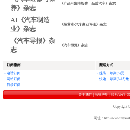
《产品可靠性报告—品质汽车》杂志
养》杂志
AI《汽车制造
《经营者·汽车商业评论》杂志
业》杂志
《汽车导报》杂
《汽车博览》杂志
志