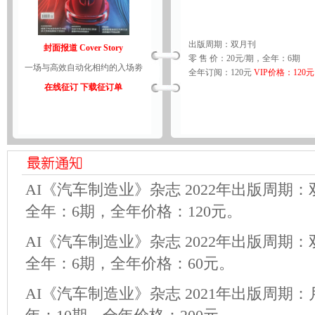
出版周期：双月刊
封面报道 Cover Story
零 售 价：20元/期，全年：6期
一场与高效自动化相约的入场劵
全年订阅：120元
VIP价格：120元
在线征订
下载征订单
AI《汽车制造业》杂志 2022年出版周期
全年：6期，全年价格：120元。
AI《汽车制造业》杂志 2022年出版周期
全年：6期，全年价格：60元。
AI《汽车制造业》杂志 2021年出版周期