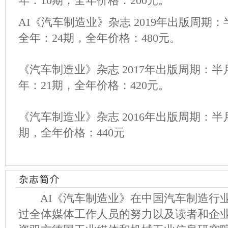
年：10期，全年价格：200元。
AI《汽车制造业》杂志 2019年出版周期
全年：24期，全年价格：480元。
《汽车制造业》杂志 2017年出版周期：
年：21期，全年价格：420元。
《汽车制造业》杂志 2016年出版周期：半
期，全年价格：440元
AI《汽车制造业》在中国汽车制造行业
过全体媒体工作人员的努力以及读者和企