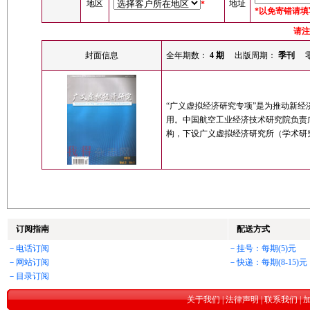
地区
地址
*
*以免寄错请
请注
封面信息
全年期数：
4 期
出版周期：
季刊
零
“广义虚拟经济研究专项”是为推动新
用。中国航空工业经济技术研究院负责
构，下设广义虚拟经济研究所（学术研